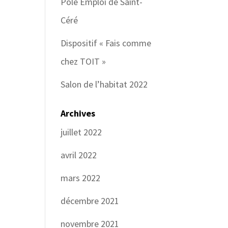
Pôle Emploi de Saint-
Céré
Dispositif « Fais comme
chez TOIT »
Salon de l’habitat 2022
Archives
juillet 2022
avril 2022
mars 2022
décembre 2021
novembre 2021