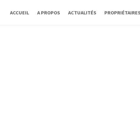
ACCUEIL
A PROPOS
ACTUALITÉS
PROPRIÉTAIRE