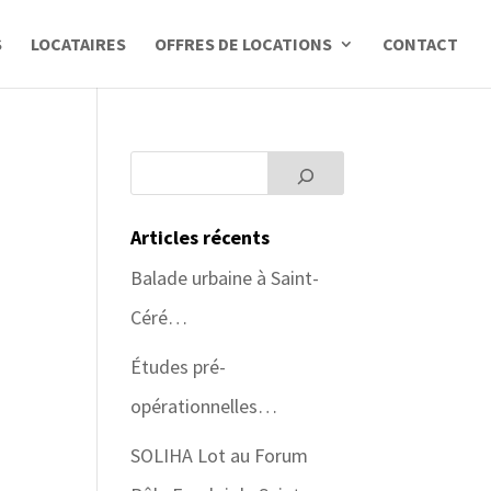
S
LOCATAIRES
OFFRES DE LOCATIONS
CONTACT
Articles récents
Balade urbaine à Saint-
Céré…
Études pré-
opérationnelles…
SOLIHA Lot au Forum