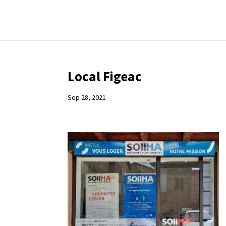
Local Figeac
Sep 28, 2021